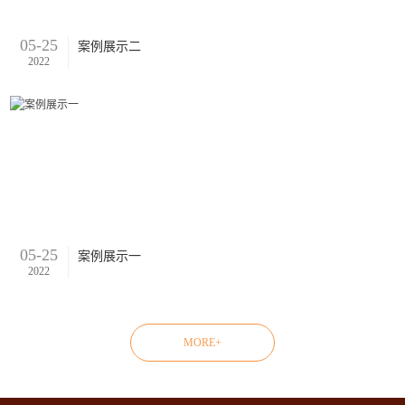
05-25
案例展示二
2022
05-25
案例展示一
2022
MORE+