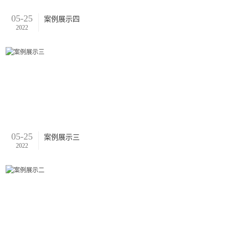
05-25
案例展示四
2022
05-25
案例展示三
2022