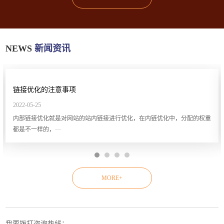
NEWS
新闻资讯
链接优化的注意事项
2022-05-25
内部链接优化就是对网站的站内链接进行优化，在内链优化中，分配的权重
都是不一样的，···
MORE+
我要拨打咨询热线：